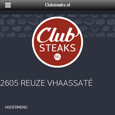
Clubsteaks.nl
2605 REUZE VHAASSATÉ
HOOFDMENU