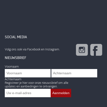
SOCIAL MEDIA
Volg ons ook via Facebook en Instagram.
NIEUWSBRIEF
Voornaam
Achternaam
Registreer je hier voor onze nieuwsbrief om alle
updates en aanbiedingen te ontvangen.