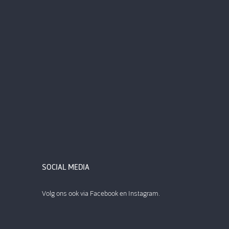
SOCIAL MEDIA
Volg ons ook via Facebook en Instagram.