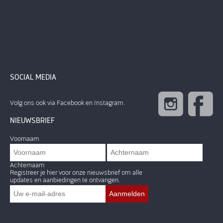
SOCIAL MEDIA
Volg ons ook via Facebook en Instagram.
NIEUWSBRIEF
Voornaam
Achternaam
Registreer je hier voor onze nieuwsbrief om alle
updates en aanbiedingen te ontvangen.