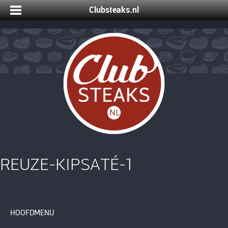
Clubsteaks.nl
REUZE-KIPSATÉ-1
HOOFDMENU