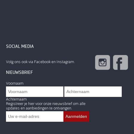
SOCIAL MEDIA
Volg ons ook via Facebook en Instagram.
NIEUWSBRIEF
Voornaam
Achternaam
Registreer je hier voor onze nieuwsbrief om alle
updates en aanbiedingen te ontvangen.