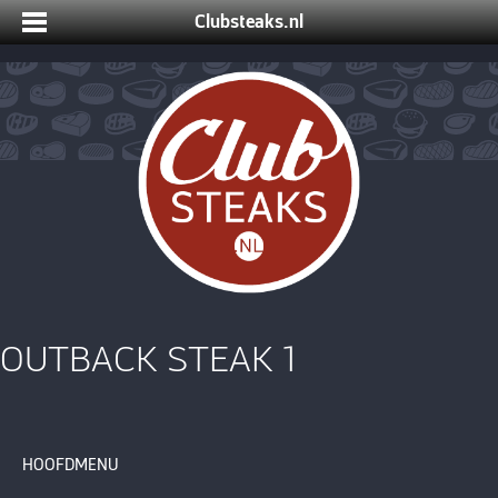
Clubsteaks.nl
OUTBACK STEAK 1
HOOFDMENU