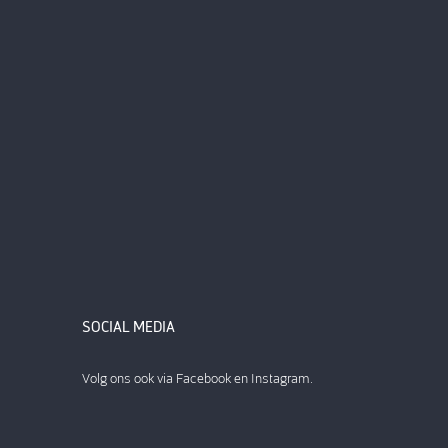
SOCIAL MEDIA
Volg ons ook via Facebook en Instagram.