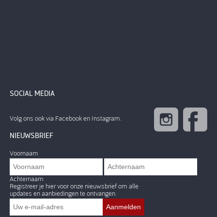
SOCIAL MEDIA
Volg ons ook via Facebook en Instagram.
NIEUWSBRIEF
Voornaam
Achternaam
Registreer je hier voor onze nieuwsbrief om alle
updates en aanbiedingen te ontvangen.