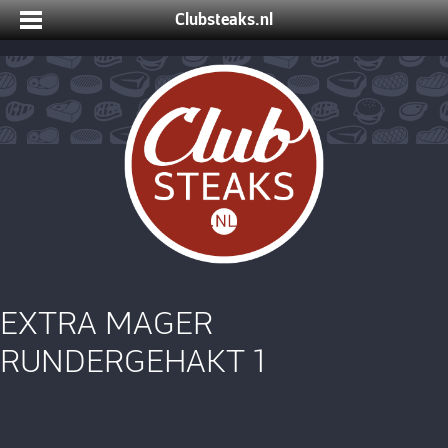
Clubsteaks.nl
EXTRA MAGER
RUNDERGEHAKT 1