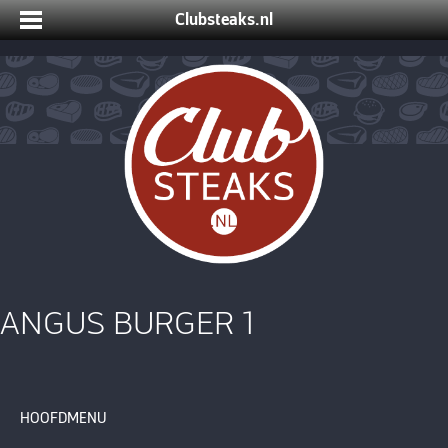
Clubsteaks.nl
ANGUS BURGER 1
HOOFDMENU