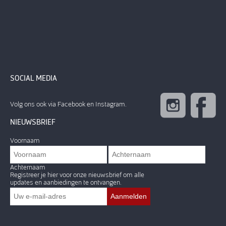
SOCIAL MEDIA
Volg ons ook via Facebook en Instagram.
NIEUWSBRIEF
Voornaam
Achternaam
Registreer je hier voor onze nieuwsbrief om alle
updates en aanbiedingen te ontvangen.