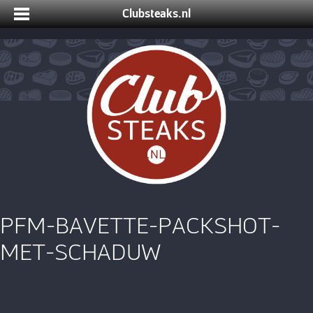
Clubsteaks.nl
PFM-BAVETTE-PACKSHOT-
MET-SCHADUW