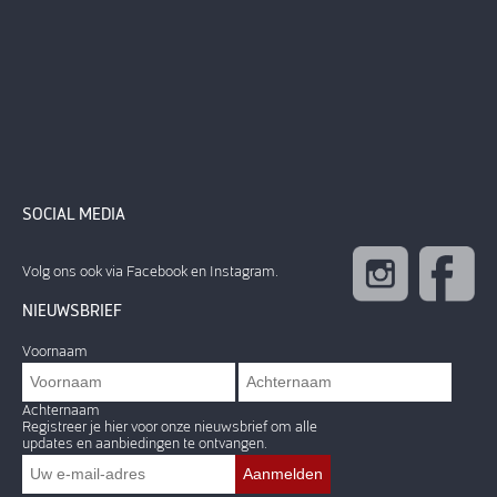
SOCIAL MEDIA
Volg ons ook via Facebook en Instagram.
NIEUWSBRIEF
Voornaam
Achternaam
Registreer je hier voor onze nieuwsbrief om alle
updates en aanbiedingen te ontvangen.