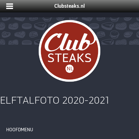
Clubsteaks.nl
ELFTALFOTO 2020-2021
HOOFDMENU