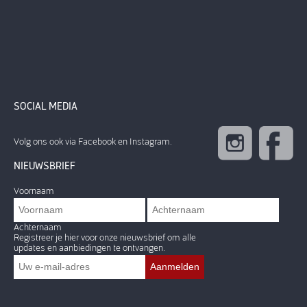
SOCIAL MEDIA
Volg ons ook via Facebook en Instagram.
NIEUWSBRIEF
Voornaam
Achternaam
Registreer je hier voor onze nieuwsbrief om alle
updates en aanbiedingen te ontvangen.