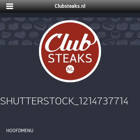
Clubsteaks.nl
SHUTTERSTOCK_1214737714
HOOFDMENU