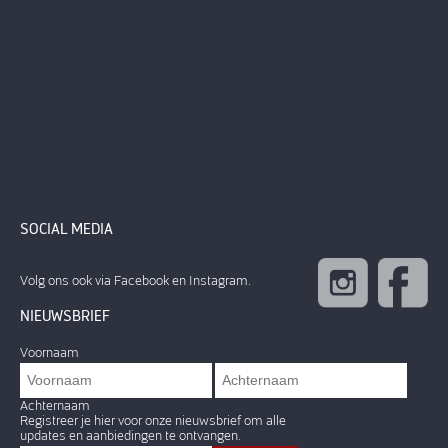
SOCIAL MEDIA
Volg ons ook via Facebook en Instagram.
NIEUWSBRIEF
Voornaam
Achternaam
Registreer je hier voor onze nieuwsbrief om alle
updates en aanbiedingen te ontvangen.