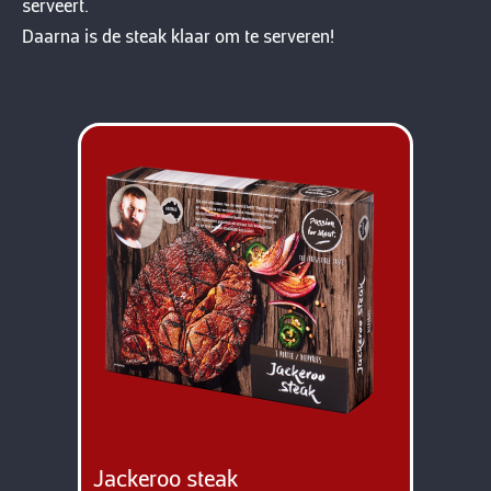
serveert.
Daarna is de steak klaar om te serveren!
Jackeroo steak