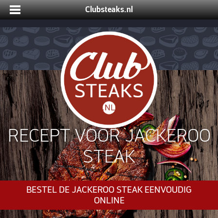
Clubsteaks.nl
RECEPT VOOR JACKEROO
STEAK
BESTEL DE JACKEROO STEAK EENVOUDIG
ONLINE