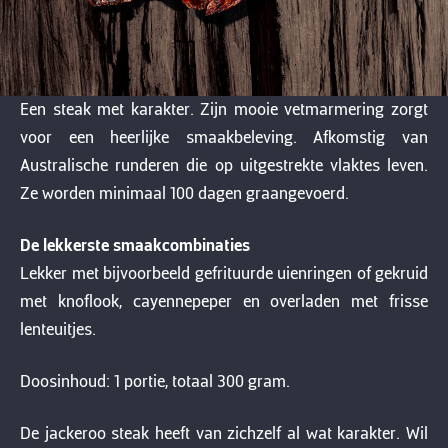
Een steak met karakter. Zijn mooie vetmarmering zorgt
voor een heerlijke smaakbeleving. Afkomstig van
Australische runderen die op uitgestrekte vlaktes leven.
Ze worden minimaal 100 dagen graangevoerd.
De lekkerste smaakcombinaties
Lekker met bijvoorbeeld gefrituurde uienringen of gekruid
met knoflook, cayennepeper en overladen met frisse
lenteuitjes.
Doosinhoud: 1 portie, totaal 300 gram.
De jackeroo steak heeft van zichzelf al wat karakter. Wil