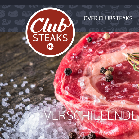
OVER CLUBSTEAKS
VERSCHILLENDE