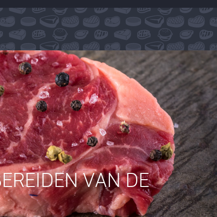
EREIDEN VAN DE