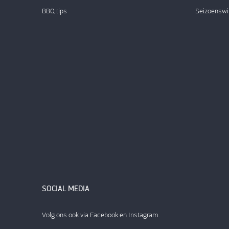
BBQ tips
Seizoenswi
SOCIAL MEDIA
Volg ons ook via Facebook en Instagram.