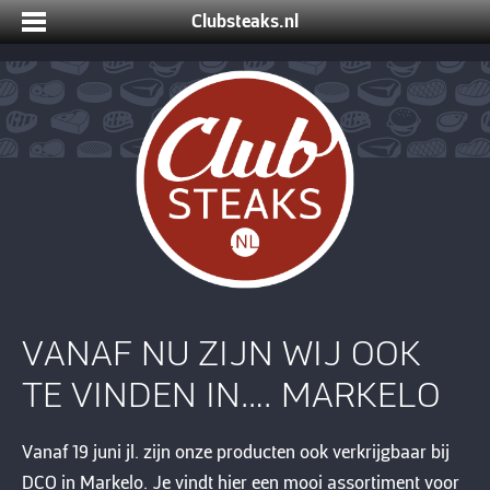
Clubsteaks.nl
VANAF NU ZIJN WIJ OOK
TE VINDEN IN…. MARKELO
Vanaf 19 juni jl. zijn onze producten ook verkrijgbaar bij
DCO in Markelo. Je vindt hier een mooi assortiment voor