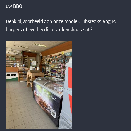
uw BBQ.
Denk bijvoorbeeld aan onze mooie Clubsteaks Angus
burgers of een heerlijke varkenshaas saté.